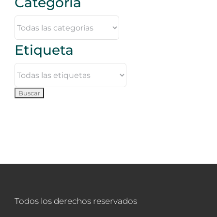
Categoría
Etiqueta
Todos los derechos reservados