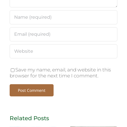
Save my name, email, and website in this
browser for the next time I comment.
Related Posts