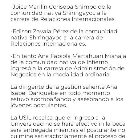
-Joice Marilín Corisepa Shimbo de la
comunidad nativa Shiringayoc a la
carrera de Relaciones Internacionales.
-Edison Zavala Pérez de la comunidad
nativa Shiringayoc a la carrera de
Relaciones Internacionales.
-En tanto Ana Fabiola Martahuari Mishaja
de la comunidad nativa de Infierno
ingresó a la carrera de Administración de
Negocios en la modalidad ordinaria.
La dirigente de la gestión saliente Ana
Isabel Dariquebe en todo momento
estuvo acompañando y asesorando a los
jóvenes postulantes.
La USIL recalca que el ingreso a la
Universidad no se hará efectivo ni la beca
será entregada mientras el postulante no
culmine satisfactoriamente el proceso de