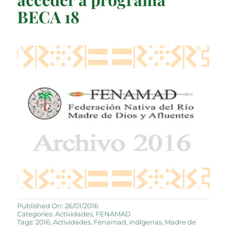
BECA 18
Published On: 26/01/2016
Categories:
Actividades
,
FENAMAD
Tags:
2016
,
Actividades
,
Fenamad
,
indígenas
,
Madre de