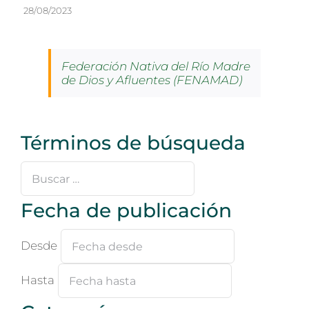
28/08/2023
Federación Nativa del Río Madre
de Dios y Afluentes (FENAMAD)
Términos de búsqueda
Buscar
…
Fecha de publicación
Desde
Hasta