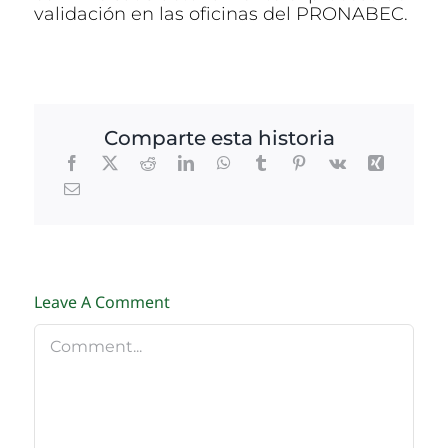
validación en las oficinas del PRONABEC.
Comparte esta historia
Leave A Comment
Comment