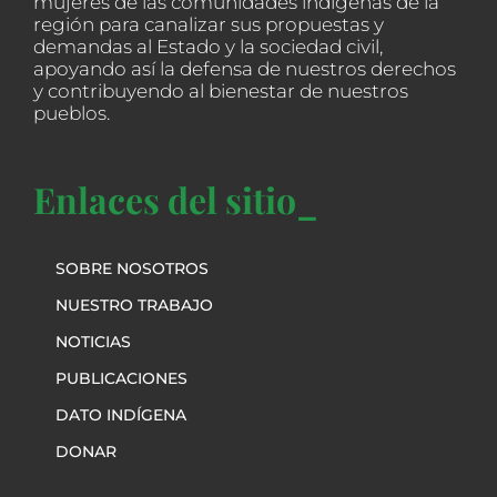
mujeres de las comunidades indígenas de la
región para canalizar sus propuestas y
demandas al Estado y la sociedad civil,
apoyando así la defensa de nuestros derechos
y contribuyendo al bienestar de nuestros
pueblos.
Enlaces del sitio_
SOBRE NOSOTROS
NUESTRO TRABAJO
NOTICIAS
PUBLICACIONES
DATO INDÍGENA
DONAR