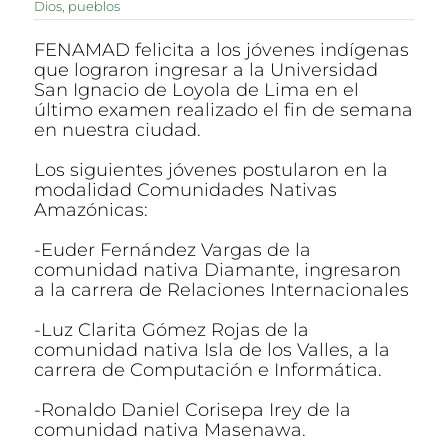
Dios
,
pueblos
FENAMAD felicita a los jóvenes indígenas
que lograron ingresar a la Universidad
San Ignacio de Loyola de Lima en el
último examen realizado el fin de semana
en nuestra ciudad.
Los siguientes jóvenes postularon en la
modalidad Comunidades Nativas
Amazónicas:
-Euder Fernández Vargas de la
comunidad nativa Diamante, ingresaron
a la carrera de Relaciones Internacionales
-Luz Clarita Gómez Rojas de la
comunidad nativa Isla de los Valles, a la
carrera de Computación e Informática.
-Ronaldo Daniel Corisepa Irey de la
comunidad nativa Masenawa.