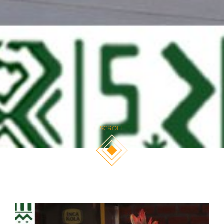
SCROLL