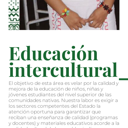
Educación
intercultural
El objetivo de esta área es velar por la calidad y
mejora de la educación de niños, niñas y
jóvenes estudiantes del nivel superior de las
comunidades nativas. Nuestra labor es exigir a
los sectores competentes del Estado la
atención oportuna para garantizar que
reciban una enseñanza de calidad (programas
y docentes) y materiales educativos acorde a la