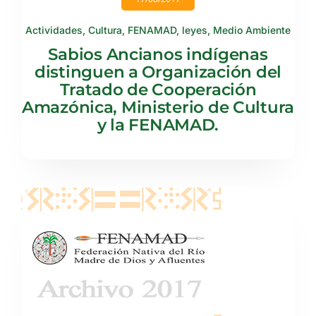
Actividades
,
Cultura
,
FENAMAD
,
leyes
,
Medio Ambiente
Sabios Ancianos indígenas
distinguen a Organización del
Tratado de Cooperación
Amazónica, Ministerio de Cultura
y la FENAMAD.