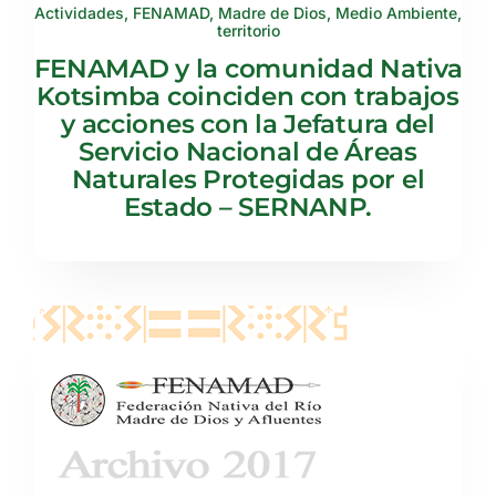
Actividades
,
FENAMAD
,
Madre de Dios
,
Medio Ambiente
,
territorio
FENAMAD y la comunidad Nativa
Kotsimba coinciden con trabajos
y acciones con la Jefatura del
Servicio Nacional de Áreas
Naturales Protegidas por el
Estado – SERNANP.