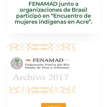
FENAMAD junto a
organizaciones de Brasil
participó en “Encuentro de
mujeres indígenas en Acre”.
17/08/2017