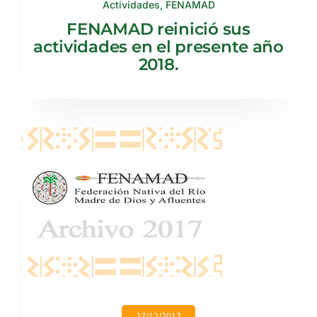
Actividades
,
FENAMAD
FENAMAD reinició sus
actividades en el presente año
2018.
27/12/2017