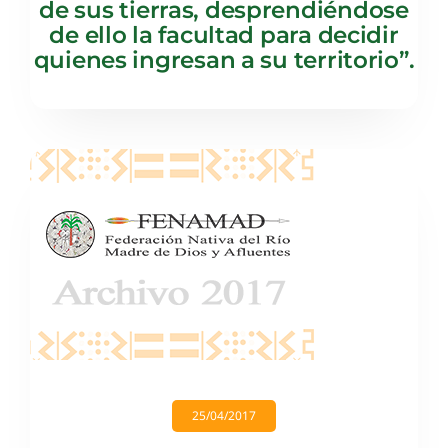
de sus tierras, desprendiéndose
de ello la facultad para decidir
quienes ingresan a su territorio”.
25/04/2017