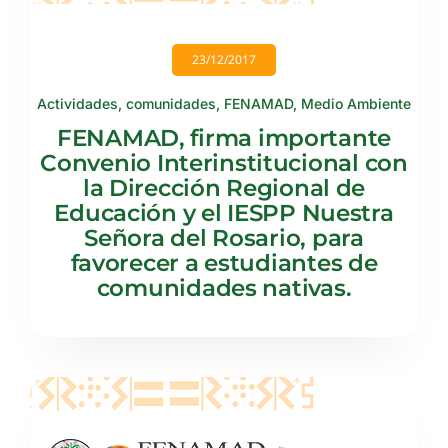
23/12/2017
Actividades
,
comunidades
,
FENAMAD
,
Medio Ambiente
FENAMAD, firma importante
Convenio Interinstitucional con
la Dirección Regional de
Educación y el IESPP Nuestra
Señora del Rosario, para
favorecer a estudiantes de
comunidades nativas.