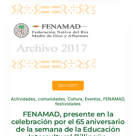
29/11/2017
Actividades
,
comunidades
,
Cultura
,
Eventos
,
FENAMAD
,
festividades
FENAMAD, presente en la
celebración por el 65 aniversario
de la semana de la Educación