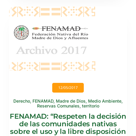
12/05/2017
Derecho
,
FENAMAD
,
Madre de Dios
,
Medio Ambiente
,
Reservas Comunales
,
territorio
FENAMAD: “Respeten la decisión
de las comunidades nativas
sobre el uso y la libre disposición