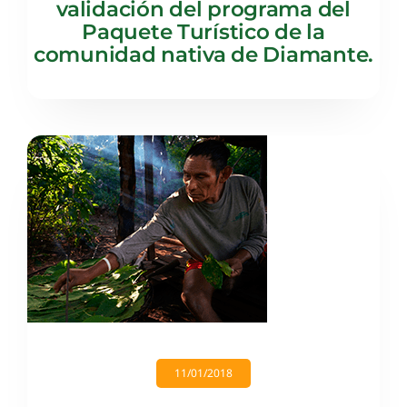
validación del programa del
Paquete Turístico de la
comunidad nativa de Diamante.
11/01/2018