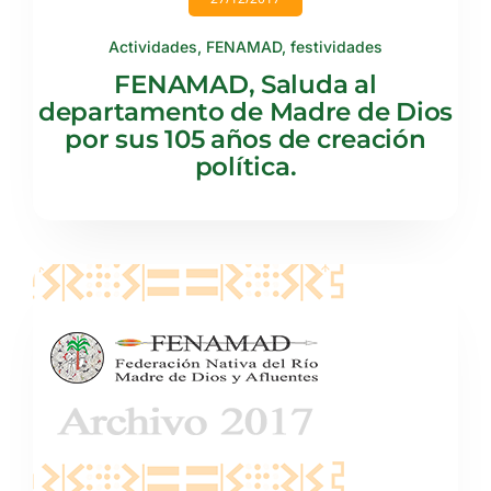
Actividades
,
FENAMAD
,
festividades
FENAMAD, Saluda al
departamento de Madre de Dios
por sus 105 años de creación
política.