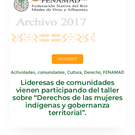
19/12/2017
Actividades
,
comunidades
,
Cultura
,
Derecho
,
FENAMAD
Lideresas de comunidades
vienen participando del taller
sobre “Derechos de las mujeres
indígenas y gobernanza
territorial”.