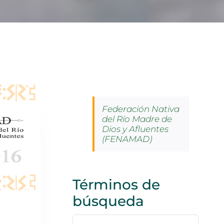
Federación Nativa
del Río Madre de
Dios y Afluentes
(FENAMAD)
Términos de
búsqueda
Buscar