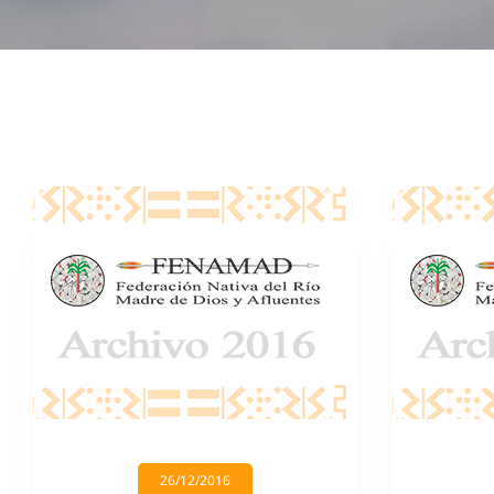
26/12/2016