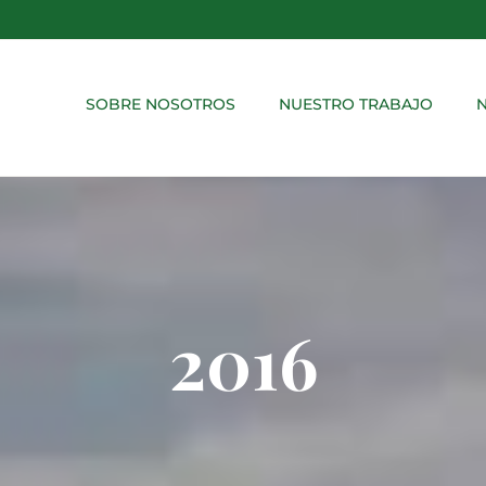
SOBRE NOSOTROS
NUESTRO TRABAJO
N
2016