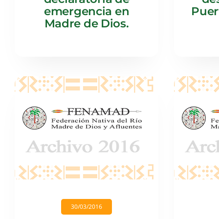
emergencia en
Puer
Madre de Dios.
30/03/2016