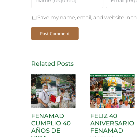
Save my name, email, and website in th
Related Posts
FENAMAD
FELIZ 40
CUMPLIO 40
ANIVERSARIO
AÑOS DE
FENAMAD