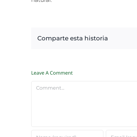
Comparte esta historia
Leave A Comment
Comment