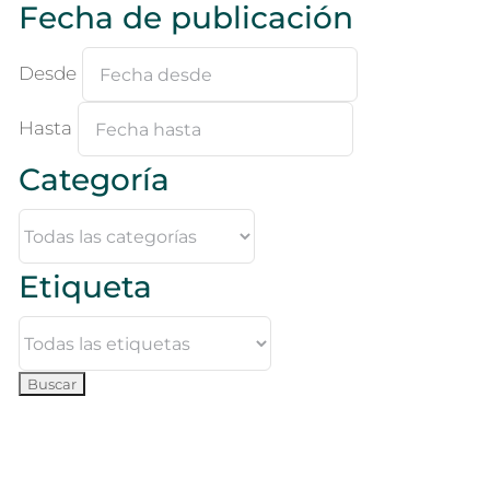
Fecha de publicación
Desde
Hasta
Categoría
Etiqueta