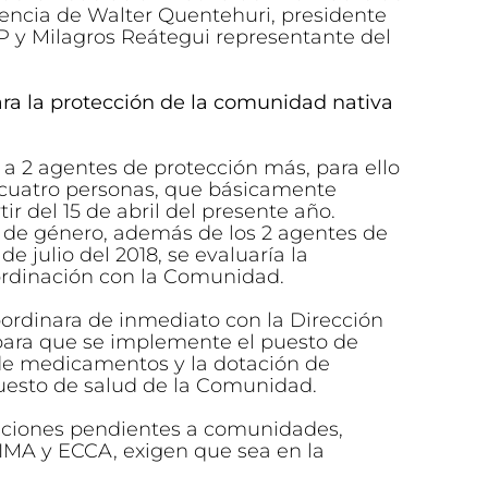
sencia de Walter Quentehuri, presidente
 y Milagros Reátegui representante del
ra la protección de la comunidad nativa
an a 2 agentes de protección más, para ello
 cuatro personas, que básicamente
ir del 15 de abril del presente año.
 de género, además de los 2 agentes de
e julio del 2018, se evaluaría la
ordinación con la Comunidad.
coordinara de inmediato con la Dirección
para que se implemente el puesto de
de medicamentos y la dotación de
uesto de salud de la Comunidad.
ciones pendientes a comunidades,
MA y ECCA, exigen que sea en la