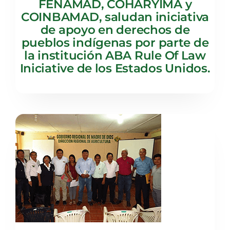
FENAMAD, COHARYIMA y
COINBAMAD, saludan iniciativa
de apoyo en derechos de
pueblos indígenas por parte de
la institución ABA Rule Of Law
Iniciative de los Estados Unidos.