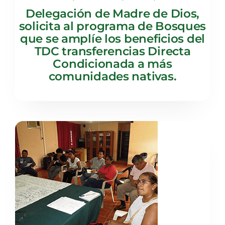
Delegación de Madre de Dios,
solicita al programa de Bosques
que se amplíe los beneficios del
TDC transferencias Directa
Condicionada a más
comunidades nativas.