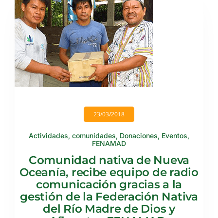
23/03/2018
Actividades
,
comunidades
,
Donaciones
,
Eventos
,
FENAMAD
Comunidad nativa de Nueva
Oceanía, recibe equipo de radio
comunicación gracias a la
gestión de la Federación Nativa
del Río Madre de Dios y