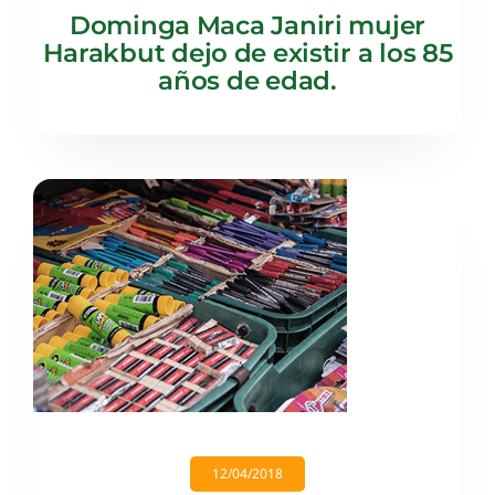
Dominga Maca Janiri mujer
Harakbut dejo de existir a los 85
años de edad.
12/04/2018