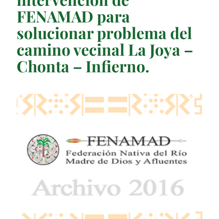
FENAMAD para
solucionar problema del
camino vecinal La Joya –
Chonta – Infierno.