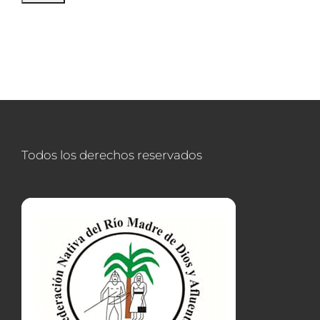
Todos los derechos reservados