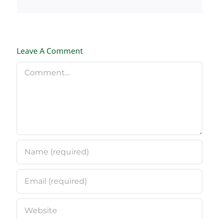
Leave A Comment
Comment