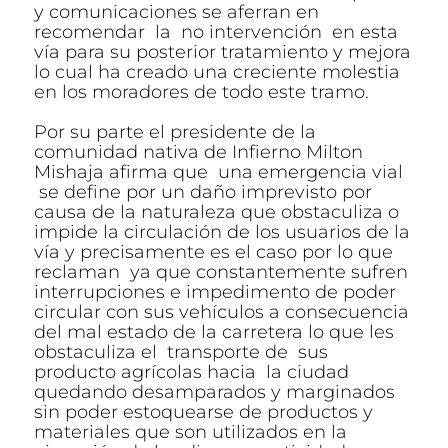
y comunicaciones se aferran en
recomendar la no intervención en esta
vía para su posterior tratamiento y mejora
lo cual ha creado una creciente molestia
en los moradores de todo este tramo.
Por su parte el presidente de la
comunidad nativa de Infierno Milton
Mishaja afirma que una emergencia vial
se define por un daño imprevisto por
causa de la naturaleza que obstaculiza o
impide la circulación de los usuarios de la
vía y precisamente es el caso por lo que
reclaman ya que constantemente sufren
interrupciones e impedimento de poder
circular con sus vehículos a consecuencia
del mal estado de la carretera lo que les
obstaculiza el transporte de sus
producto agrícolas hacia la ciudad
quedando desamparados y marginados
sin poder estoquearse de productos y
materiales que son utilizados en la