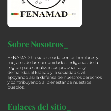
Sobre Nosotros_
FENAMAD ha sido creada por los hombres y
mujeres de las comunidades indígenas de la
región para canalizar sus propuestas y
demandas al Estado y la sociedad civil,
apoyando así la defensa de nuestros derechos
y contribuyendo al bienestar de nuestros
pueblos.
Enlaces del sitio_