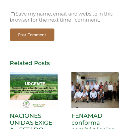
Save my name, email, and website in this
browser for the next time I comment.
Related Posts
NACIONES
FENAMAD
UNIDAS EXIGE
conforma