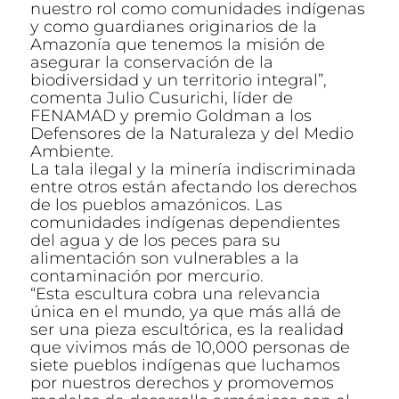
nuestro rol como comunidades indígenas
y como guardianes originarios de la
Amazonía que tenemos la misión de
asegurar la conservación de la
biodiversidad y un territorio integral”,
comenta Julio Cusurichi, líder de
FENAMAD y premio Goldman a los
Defensores de la Naturaleza y del Medio
Ambiente.
La tala ilegal y la minería indiscriminada
entre otros están afectando los derechos
de los pueblos amazónicos. Las
comunidades indígenas dependientes
del agua y de los peces para su
alimentación son vulnerables a la
contaminación por mercurio.
“Esta escultura cobra una relevancia
única en el mundo, ya que más allá de
ser una pieza escultórica, es la realidad
que vivimos más de 10,000 personas de
siete pueblos indígenas que luchamos
por nuestros derechos y promovemos