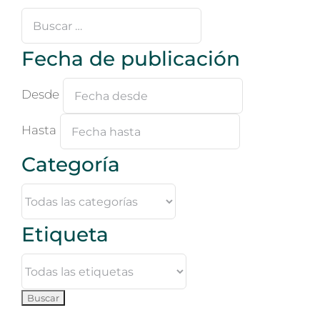
Buscar
…
Fecha de publicación
Desde
Hasta
Categoría
Etiqueta