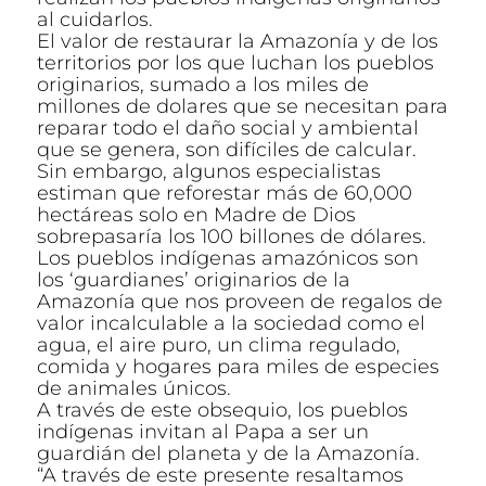
al cuidarlos.
El valor de restaurar la Amazonía y de los
territorios por los que luchan los pueblos
originarios, sumado a los miles de
millones de dolares que se necesitan para
reparar todo el daño social y ambiental
que se genera, son difíciles de calcular.
Sin embargo, algunos especialistas
estiman que reforestar más de 60,000
hectáreas solo en Madre de Dios
sobrepasaría los 100 billones de dólares.
Los pueblos indígenas amazónicos son
los ‘guardianes’ originarios de la
Amazonía que nos proveen de regalos de
valor incalculable a la sociedad como el
agua, el aire puro, un clima regulado,
comida y hogares para miles de especies
de animales únicos.
A través de este obsequio, los pueblos
indígenas invitan al Papa a ser un
guardián del planeta y de la Amazonía.
“A través de este presente resaltamos