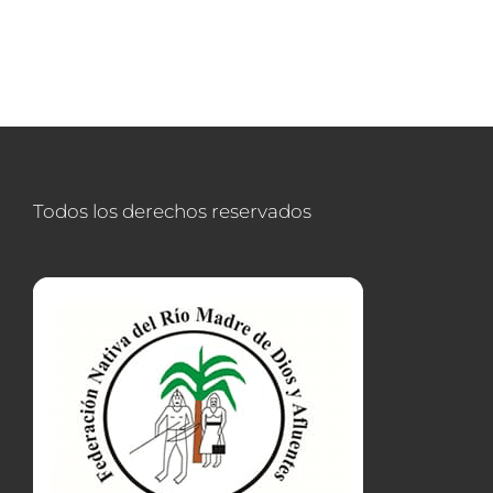
Todos los derechos reservados