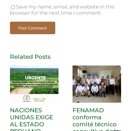
Save my name, email, and website in this
browser for the next time I comment.
Related Posts
NACIONES
FENAMAD
UNIDAS EXIGE
conforma
AL ESTADO
comité técnico