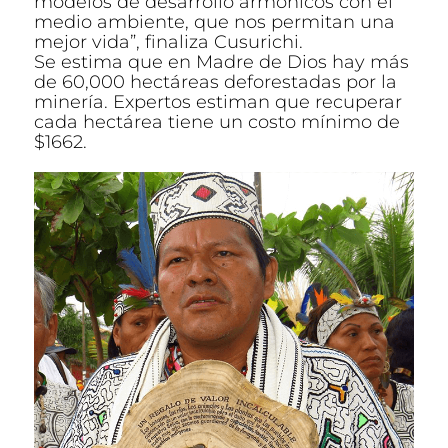
modelos de desarrollo armónicos con el
medio ambiente, que nos permitan una
mejor vida”, finaliza Cusurichi.
Se estima que en Madre de Dios hay más
de 60,000 hectáreas deforestadas por la
minería. Expertos estiman que recuperar
cada hectárea tiene un costo mínimo de
$1662.