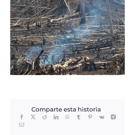
Comparte esta historia