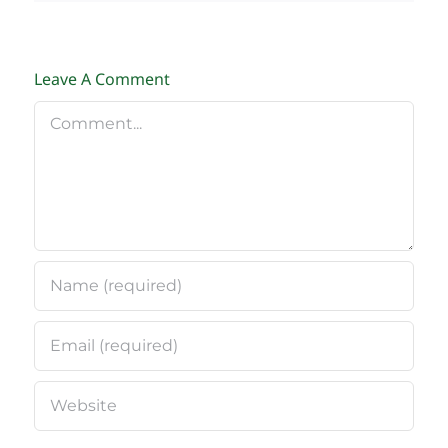
Leave A Comment
Comment