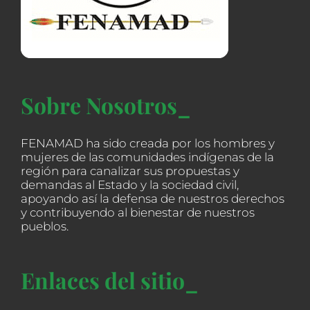
Sobre Nosotros_
FENAMAD ha sido creada por los hombres y
mujeres de las comunidades indígenas de la
región para canalizar sus propuestas y
demandas al Estado y la sociedad civil,
apoyando así la defensa de nuestros derechos
y contribuyendo al bienestar de nuestros
pueblos.
Enlaces del sitio_