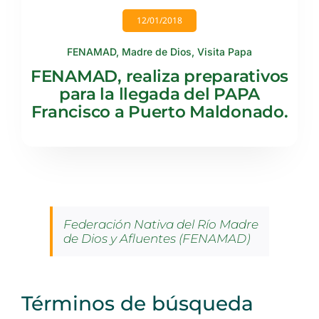
12/01/2018
FENAMAD
,
Madre de Dios
,
Visita Papa
FENAMAD, realiza preparativos
para la llegada del PAPA
Francisco a Puerto Maldonado.
Federación Nativa del Río Madre
de Dios y Afluentes (FENAMAD)
Términos de búsqueda