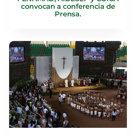
convocan a conferencia de
Prensa.