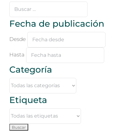
Buscar
…
Fecha de publicación
Desde
Hasta
Categoría
Etiqueta