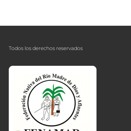
Todos los derechos reservados