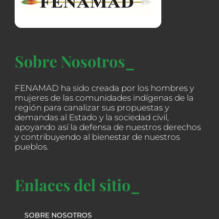
Sobre Nosotros_
FENAMAD ha sido creada por los hombres y
mujeres de las comunidades indígenas de la
región para canalizar sus propuestas y
demandas al Estado y la sociedad civil,
apoyando así la defensa de nuestros derechos
y contribuyendo al bienestar de nuestros
pueblos.
Enlaces del sitio_
SOBRE NOSOTROS