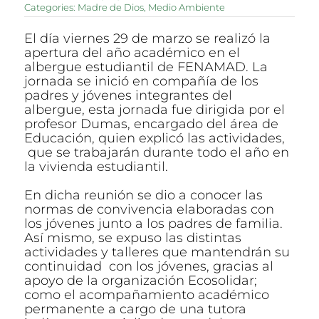
Categories:
Madre de Dios
,
Medio Ambiente
El día viernes 29 de marzo se realizó la
apertura del año académico en el
albergue estudiantil de FENAMAD. La
jornada se inició en compañía de los
padres y jóvenes integrantes del
albergue, esta jornada fue dirigida por el
profesor Dumas, encargado del área de
Educación, quien explicó las actividades,
que se trabajarán durante todo el año en
la vivienda estudiantil.
En dicha reunión se dio a conocer las
normas de convivencia elaboradas con
los jóvenes junto a los padres de familia.
Así mismo, se expuso las distintas
actividades y talleres que mantendrán su
continuidad con los jóvenes, gracias al
apoyo de la organización Ecosolidar;
como el acompañamiento académico
permanente a cargo de una tutora