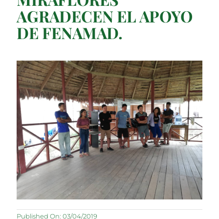
AGRADECEN EL APOYO
DE FENAMAD.
Published On: 03/04/2019