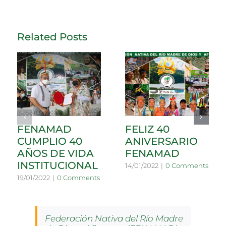
Related Posts
FENAMAD
FELIZ 40
CUMPLIO 40
ANIVERSARIO
AÑOS DE VIDA
FENAMAD
INSTITUCIONAL
14/01/2022
|
0 Comments
19/01/2022
|
0 Comments
Federación Nativa del Río Madre