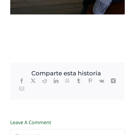
Comparte esta historia
Leave A Comment
Comment