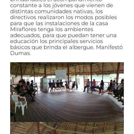
constante a los jóvenes que vienen de
distintas comunidades nativas, los
directivos realizaron los modos posibles
para que las instalaciones de la casa
Miraflores tenga los ambientes
adecuados, para que puedan tener una
educación los principales servicios
básicos que brinda el albergue. Manifestó
Dumas.