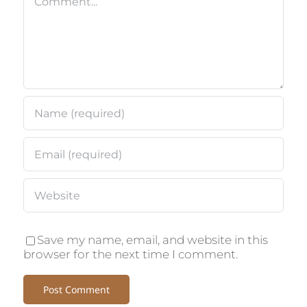
Save my name, email, and website in this
browser for the next time I comment.