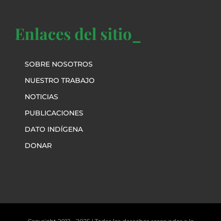
Enlaces del sitio_
SOBRE NOSOTROS
NUESTRO TRABAJO
NOTICIAS
PUBLICACIONES
DATO INDÍGENA
DONAR