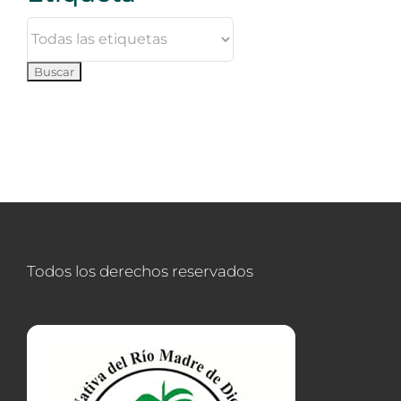
Todos los derechos reservados