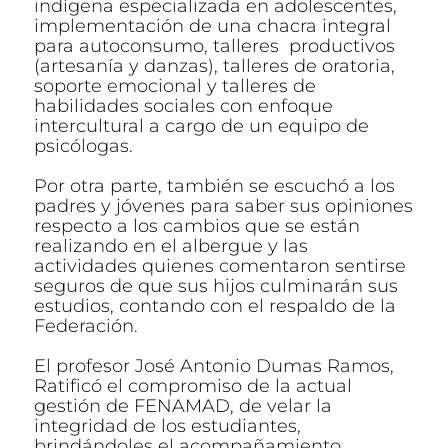
indígena especializada en adolescentes,
implementación de una chacra integral
para autoconsumo, talleres productivos
(artesanía y danzas), talleres de oratoria,
soporte emocional y talleres de
habilidades sociales con enfoque
intercultural a cargo de un equipo de
psicólogas.
Por otra parte, también se escuchó a los
padres y jóvenes para saber sus opiniones
respecto a los cambios que se están
realizando en el albergue y las
actividades quienes comentaron sentirse
seguros de que sus hijos culminarán sus
estudios, contando con el respaldo de la
Federación.
El profesor José Antonio Dumas Ramos,
Ratificó el compromiso de la actual
gestión de FENAMAD, de velar la
integridad de los estudiantes,
brindándoles el acompañamiento