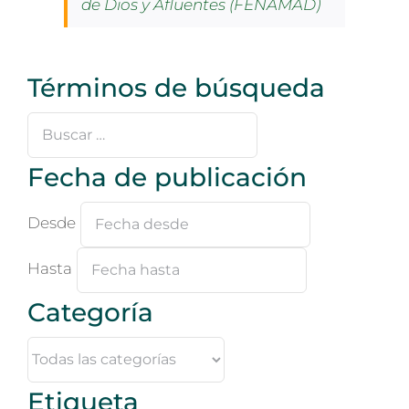
de Dios y Afluentes (FENAMAD)
Términos de búsqueda
Buscar
…
Fecha de publicación
Desde
Hasta
Categoría
Etiqueta