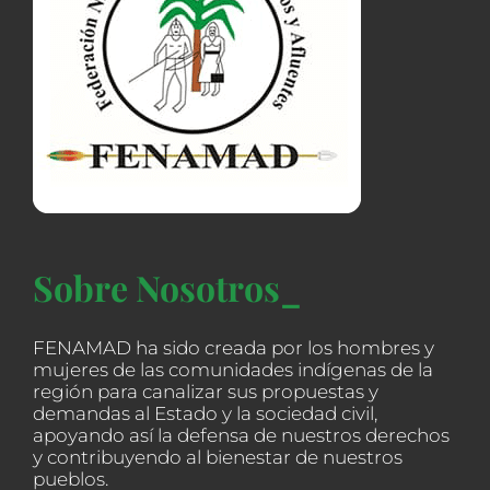
Sobre Nosotros_
FENAMAD ha sido creada por los hombres y
mujeres de las comunidades indígenas de la
región para canalizar sus propuestas y
demandas al Estado y la sociedad civil,
apoyando así la defensa de nuestros derechos
y contribuyendo al bienestar de nuestros
pueblos.