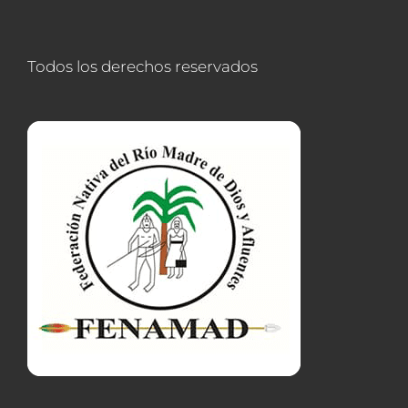
Todos los derechos reservados