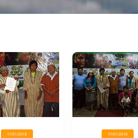
17/01/2018
17/01/2018