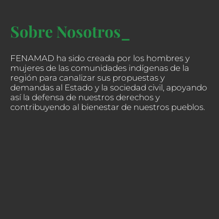
Sobre Nosotros_
FENAMAD ha sido creada por los hombres y
mujeres de las comunidades indígenas de la
región para canalizar sus propuestas y
demandas al Estado y la sociedad civil, apoyando
así la defensa de nuestros derechos y
contribuyendo al bienestar de nuestros pueblos.