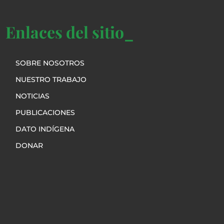
Enlaces del sitio_
SOBRE NOSOTROS
NUESTRO TRABAJO
NOTICIAS
PUBLICACIONES
DATO INDÍGENA
DONAR