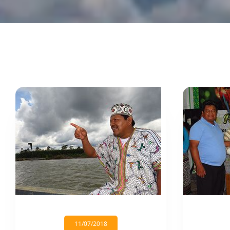
11/07/2018