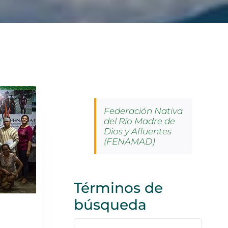
Federación Nativa
del Río Madre de
Dios y Afluentes
(FENAMAD)
Términos de
búsqueda
Buscar