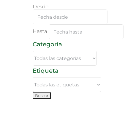
Desde
Hasta
Categoría
Etiqueta