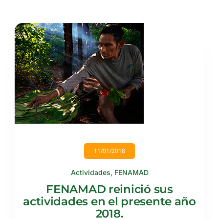
11/01/2018
Actividades
,
FENAMAD
FENAMAD reinició sus
actividades en el presente año
2018.