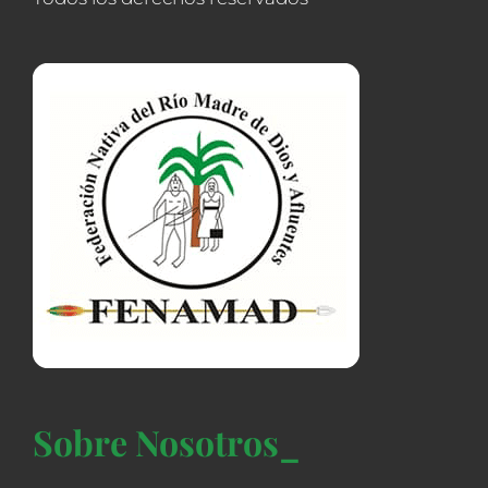
Sobre Nosotros_