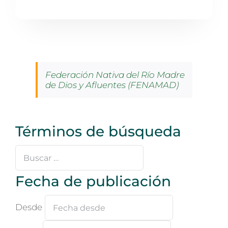
Federación Nativa del Río Madre
de Dios y Afluentes (FENAMAD)
Términos de búsqueda
Buscar
…
Fecha de publicación
Desde