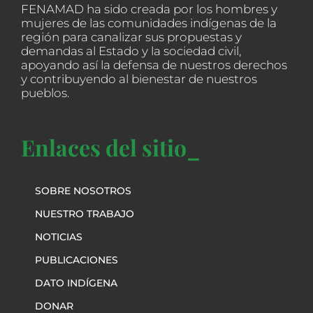
FENAMAD ha sido creada por los hombres y
mujeres de las comunidades indígenas de la
región para canalizar sus propuestas y
demandas al Estado y la sociedad civil,
apoyando así la defensa de nuestros derechos
y contribuyendo al bienestar de nuestros
pueblos.
Enlaces del sitio_
SOBRE NOSOTROS
NUESTRO TRABAJO
NOTICIAS
PUBLICACIONES
DATO INDÍGENA
DONAR