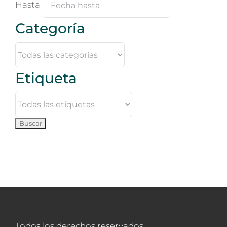
Hasta
Categoría
Etiqueta
Todos los derechos reservados