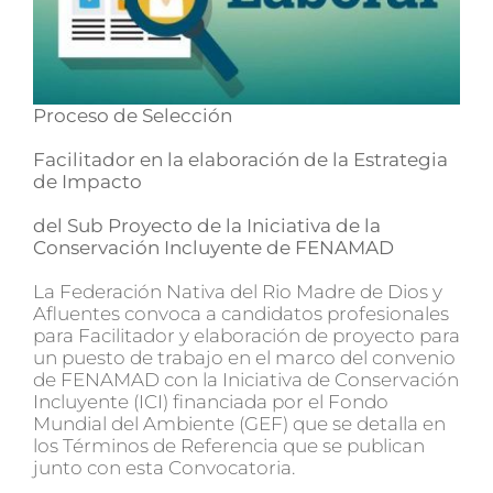
Proceso de Selección
Facilitador en la elaboración de la Estrategia
de Impacto
del Sub Proyecto de la Iniciativa de la
Conservación Incluyente de FENAMAD
La Federación Nativa del Rio Madre de Dios y
Afluentes convoca a candidatos profesionales
para Facilitador y elaboración de proyecto para
un puesto de trabajo en el marco del convenio
de FENAMAD con la Iniciativa de Conservación
Incluyente (ICI) financiada por el Fondo
Mundial del Ambiente (GEF) que se detalla en
los Términos de Referencia que se publican
junto con esta Convocatoria.