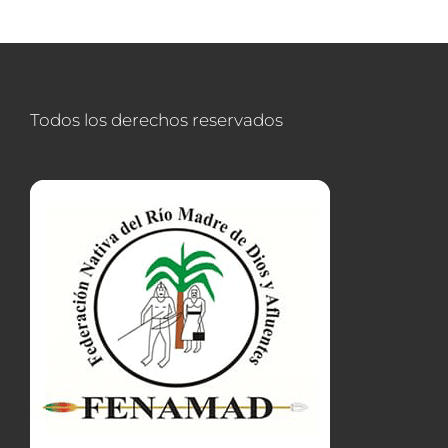
Todos los derechos reservados