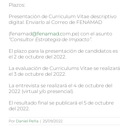
Plazos:
Presentación de Curriculum Vitae descriptivo
digital. Enviarlo al Correo de FENAMAD
(fenamad
@fenamad.c
om.pe) con el asunto
“
Consultor Estrategia de Impacto
”
.
El plazo para la presentación de candidatos es
el 2 de octubre del 2022.
La evaluación de Curriculums Vitae se realizará
el 3 de octubre del 2022.
La entrevista se realizará el 4 de octubre del
2022 (virtual y/o presencial).
El resultado final se publicará el 5 de octubre
del 2022.
Por
Daniel Peña
|
25/09/2022