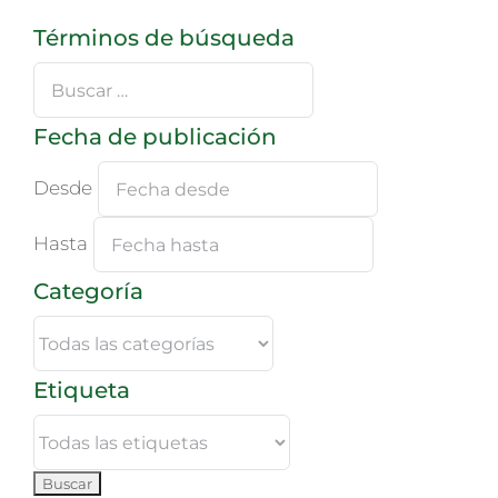
Términos de búsqueda
Buscar
…
Fecha de publicación
Desde
Hasta
Categoría
Etiqueta