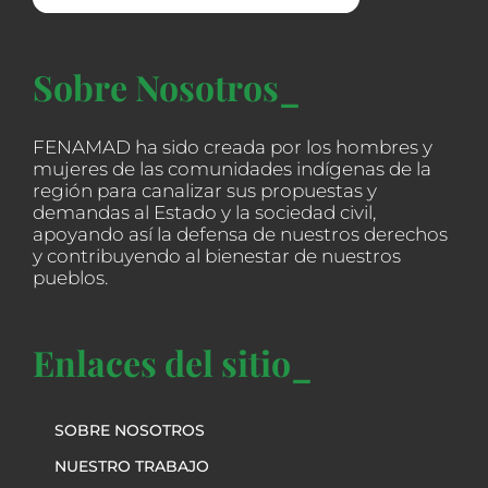
Sobre Nosotros_
FENAMAD ha sido creada por los hombres y
mujeres de las comunidades indígenas de la
región para canalizar sus propuestas y
demandas al Estado y la sociedad civil,
apoyando así la defensa de nuestros derechos
y contribuyendo al bienestar de nuestros
pueblos.
Enlaces del sitio_
SOBRE NOSOTROS
NUESTRO TRABAJO