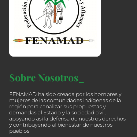
Sobre Nosotros_
FENAMAD ha sido creada por los hombres y
mujeres de las comunidades indígenas de la
región para canalizar sus propuestas y
demandas al Estado y la sociedad civil,
apoyando así la defensa de nuestros derechos
y contribuyendo al bienestar de nuestros
pueblos.