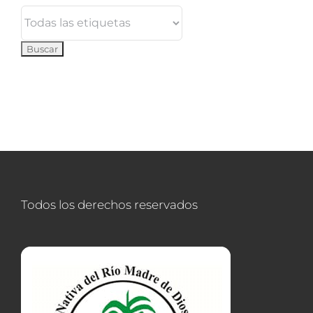
Todos los derechos reservados