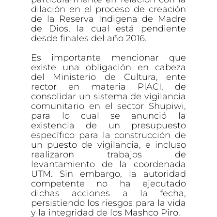
dilación en el proceso de creación
de la Reserva Indigena de Madre
de Dios, la cual está pendiente
desde finales del año 2016.
Es importante mencionar que
existe una obligación en cabeza
del Ministerio de Cultura, ente
rector en materia PIACI, de
consolidar un sistema de vigilancia
comunitario en el sector Shupiwi,
para lo cual se anunció la
existencia de un presupuesto
específico para la construcción de
un puesto de vigilancia, e incluso
realizaron trabajos de
levantamiento de la coordenada
UTM. Sin embargo, la autoridad
competente no ha ejecutado
dichas acciones a la fecha,
persistiendo los riesgos para la vida
y la integridad de los Mashco Piro.