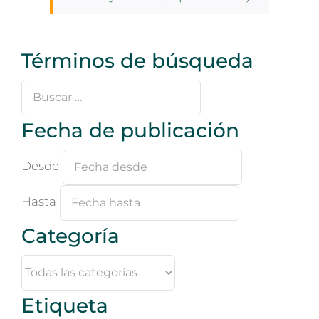
Términos de búsqueda
Buscar
…
Fecha de publicación
Desde
Hasta
Categoría
Etiqueta