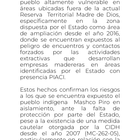
pueblo altamente vulnerable en
áreas ubicadas fuera de la actual
Reserva Territorial Madre de Dios,
específicamente en la zona
dispuesta por el Estado como área
de ampliación desde el año 2016,
donde se encuentran expuestos al
peligro de encuentros y contactos
forzados por las actividades
extractivas que desarrollan
empresas madereras en áreas
identificadas por el Estado con
presencia PIACI.
Estos hechos confirman los riesgos
a los que se encuentra expuesto el
pueblo indígena Mashco Piro en
aislamiento, ante la falta de
protección por parte del Estado,
pese a la existencia de una medida
cautelar otorgada por la CIDH
desde el año 2007 (MC-262-05),
particularmente en relación con la