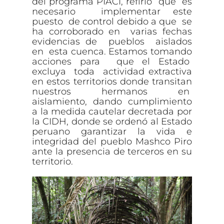
del programa PIACI, refirió que es
necesario implementar este
puesto de control debido a que se
ha corroborado en varias fechas
evidencias de pueblos aislados
en esta cuenca. Estamos tomando
acciones para que el Estado
excluya toda actividad extractiva
en estos territorios donde transitan
nuestros hermanos en
aislamiento, dando cumplimiento
a la medida cautelar decretada por
la CIDH, donde se ordenó al Estado
peruano garantizar la vida e
integridad del pueblo Mashco Piro
ante la presencia de terceros en su
territorio.