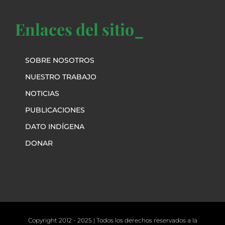
Enlaces del sitio_
SOBRE NOSOTROS
NUESTRO TRABAJO
NOTICIAS
PUBLICACIONES
DATO INDÍGENA
DONAR
Copyright 2012 - 2025 | Todos los derechos reservados a la