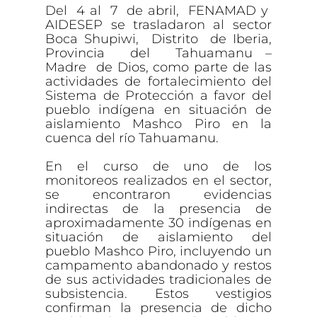
Del 4 al 7 de abril, FENAMAD y
AIDESEP se trasladaron al sector
Boca Shupiwi, Distrito de Iberia,
Provincia del Tahuamanu –
Madre de Dios, como parte de las
actividades de fortalecimiento del
Sistema de Protección a favor del
pueblo indígena en situación de
aislamiento Mashco Piro en la
cuenca del río Tahuamanu.
En el curso de uno de los
monitoreos realizados en el sector,
se encontraron evidencias
indirectas de la presencia de
aproximadamente 30 indígenas en
situación de aislamiento del
pueblo Mashco Piro, incluyendo un
campamento abandonado y restos
de sus actividades tradicionales de
subsistencia. Estos vestigios
confirman la presencia de dicho