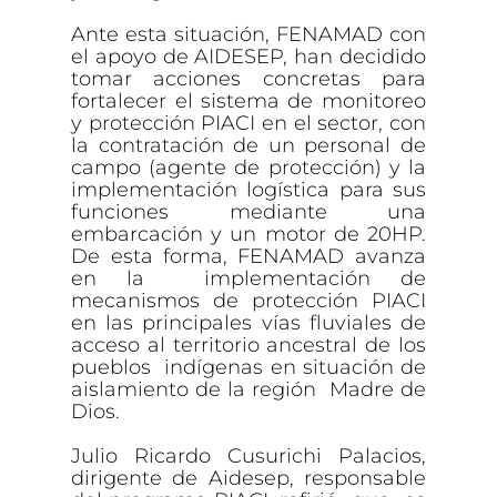
Ante esta situación, FENAMAD con
el apoyo de AIDESEP, han decidido
tomar acciones concretas para
fortalecer el sistema de monitoreo
y protección PIACI en el sector, con
la contratación de un personal de
campo (agente de protección) y la
implementación logística para sus
funciones mediante una
embarcación y un motor de 20HP.
De esta forma, FENAMAD avanza
en la implementación de
mecanismos de protección PIACI
en las principales vías fluviales de
acceso al territorio ancestral de los
pueblos indígenas en situación de
aislamiento de la región Madre de
Dios.
Julio Ricardo Cusurichi Palacios,
dirigente de Aidesep, responsable