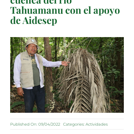
Tahuamanu con el apoyo
de Aidesep
Published On: 09/04/2022
Categories:
Actividades