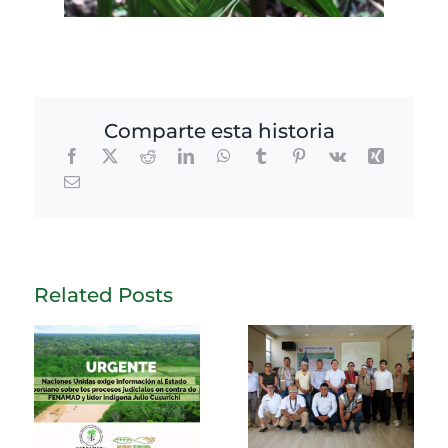
Comparte esta historia
Related Posts