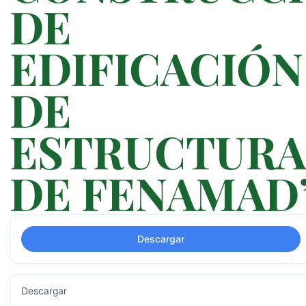
DE
EDIFICACIÓN
DE
ESTRUCTURA
DE FENAMAD
Descargar
Descargar
10