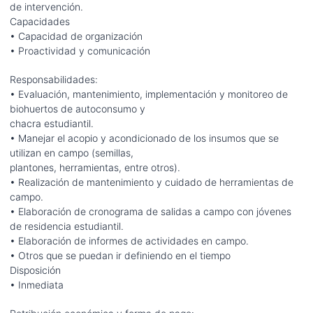
de intervención.
Capacidades
• Capacidad de organización
• Proactividad y comunicación
Responsabilidades:
• Evaluación, mantenimiento, implementación y monitoreo de
biohuertos de autoconsumo y
chacra estudiantil.
• Manejar el acopio y acondicionado de los insumos que se
utilizan en campo (semillas,
plantones, herramientas, entre otros).
• Realización de mantenimiento y cuidado de herramientas de
campo.
• Elaboración de cronograma de salidas a campo con jóvenes
de residencia estudiantil.
• Elaboración de informes de actividades en campo.
• Otros que se puedan ir definiendo en el tiempo
Disposición
• Inmediata