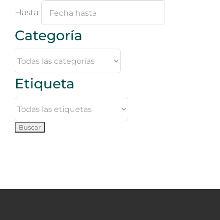
Hasta
Categoría
Etiqueta