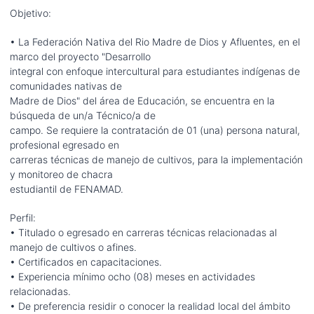
Objetivo:
• La Federación Nativa del Rio Madre de Dios y Afluentes, en el
marco del proyecto "Desarrollo
integral con enfoque intercultural para estudiantes indígenas de
comunidades nativas de
Madre de Dios" del área de Educación, se encuentra en la
búsqueda de un/a Técnico/a de
campo. Se requiere la contratación de 01 (una) persona natural,
profesional egresado en
carreras técnicas de manejo de cultivos, para la implementación
y monitoreo de chacra
estudiantil de FENAMAD.
Perfil:
• Titulado o egresado en carreras técnicas relacionadas al
manejo de cultivos o afines.
• Certificados en capacitaciones.
• Experiencia mínimo ocho (08) meses en actividades
relacionadas.
• De preferencia residir o conocer la realidad local del ámbito