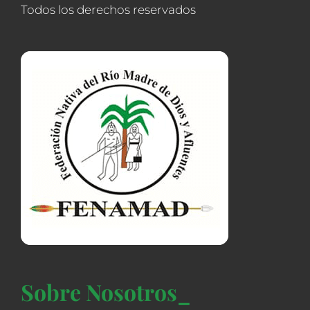
Todos los derechos reservados
Sobre Nosotros_