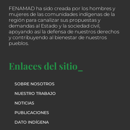
FENAMAD ha sido creada por los hombres y
mujeres de las comunidades indígenas de la
región para canalizar sus propuestas y
demandas al Estado y la sociedad civil,
apoyando así la defensa de nuestros derechos
y contribuyendo al bienestar de nuestros
pueblos.
Enlaces del sitio_
SOBRE NOSOTROS
NUESTRO TRABAJO
NOTICIAS
PUBLICACIONES
DATO INDÍGENA