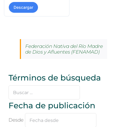
Descargar
Federación Nativa del Río Madre
de Dios y Afluentes (FENAMAD)
Términos de búsqueda
Buscar
…
Fecha de publicación
Desde