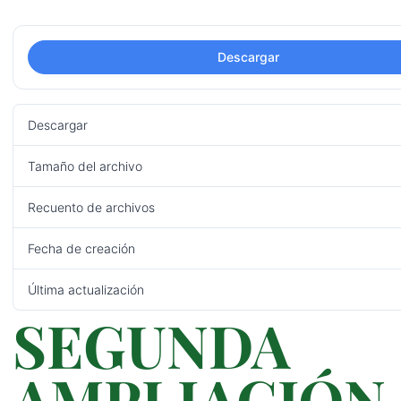
Descargar
Descargar
Tamaño del archivo
Recuento de archivos
Fecha de creación
Última actualización
SEGUNDA
AMPLIACIÓN