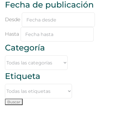
Fecha de publicación
Desde
Hasta
Categoría
Etiqueta