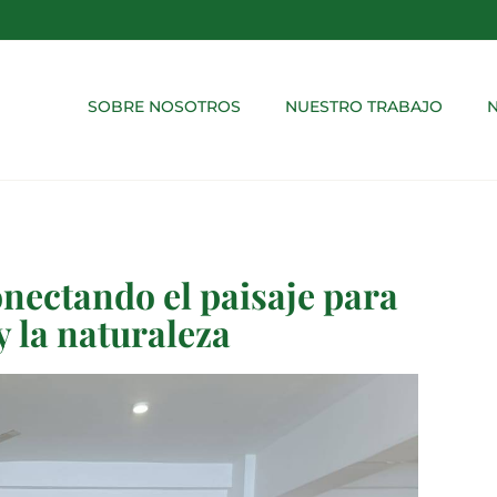
SOBRE NOSOTROS
NUESTRO TRABAJO
N
ctando el paisaje para
 y la naturaleza